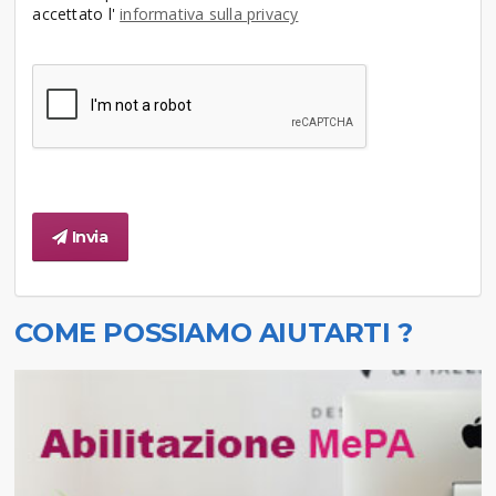
accettato l'
informativa sulla privacy
Invia
COME POSSIAMO AIUTARTI ?