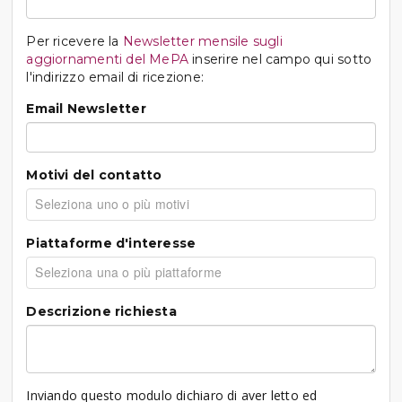
Per ricevere la
Newsletter mensile sugli
aggiornamenti del MePA
inserire nel campo qui sotto
l'indirizzo email di ricezione:
Email Newsletter
Motivi del contatto
Piattaforme d'interesse
Descrizione richiesta
Inviando questo modulo dichiaro di aver letto ed