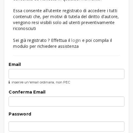
Essa consente all'utente registrato di accedere i tutti
contenuti che, per motivi di tutela del diritto d'autore,
vengono resi visibili solo ad utenti preventivamente
riconosciuti
Sei già registrato ? Effettua il
login
e poi compila il
modulo per richiedere assistenza
Email
inserire un'email ordinaria, non PEC
Conferma Email
Password