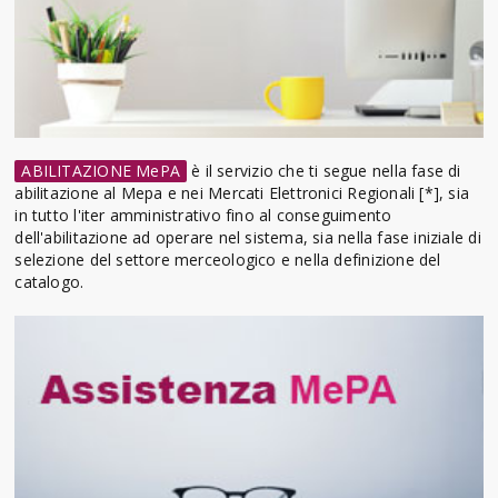
ABILITAZIONE MePA
è il servizio che ti segue nella fase di
abilitazione al Mepa e nei Mercati Elettronici Regionali [*], sia
in tutto l'iter amministrativo fino al conseguimento
dell'abilitazione ad operare nel sistema, sia nella fase iniziale di
selezione del settore merceologico e nella definizione del
catalogo.