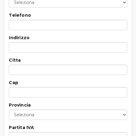
Telefono
Indirizzo
Citta
Cap
Provincia
Partita IVA