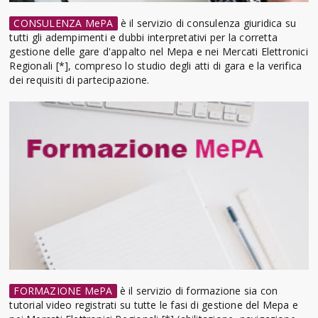
CONSULENZA MePA
è il servizio di consulenza giuridica su
tutti gli adempimenti e dubbi interpretativi per la corretta
gestione delle gare d'appalto nel Mepa e nei Mercati Elettronici
Regionali [*], compreso lo studio degli atti di gara e la verifica
dei requisiti di partecipazione.
FORMAZIONE MePA
è il servizio di formazione sia con
tutorial video registrati su tutte le fasi di gestione del Mepa e