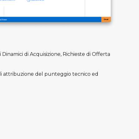
 Dinamici di Acquisizione, Richieste di Offerta
 di attribuzione del punteggio tecnico ed