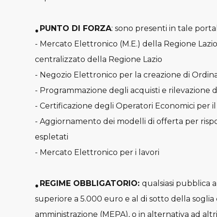
PUNTO DI FORZA
: sono presenti in tale port
●
- Mercato Elettronico (M.E.) della Regione Lazio
centralizzato della Regione Lazio
- Negozio Elettronico per la creazione di Ordinat
- Programmazione degli acquisti e rilevazione d
- Certificazione degli Operatori Economici per il
- Aggiornamento dei modelli di offerta per risp
espletati
- Mercato Elettronico per i lavori
REGIME OBBLIGATORIO:
qualsiasi pubblica a
●
superiore a 5.000 euro e al di sotto della soglia 
amministrazione (MEPA), o in alternativa ad altri 