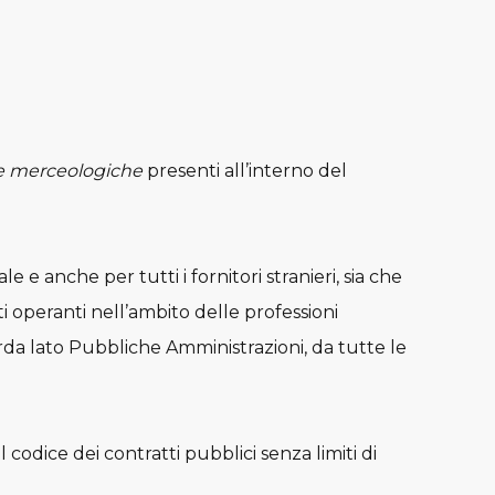
e merceologiche
presenti all’interno del
ale e anche per tutti i fornitori stranieri, sia che
ti operanti nell’ambito delle professioni
arda lato Pubbliche Amministrazioni, da tutte le
codice dei contratti pubblici senza limiti di