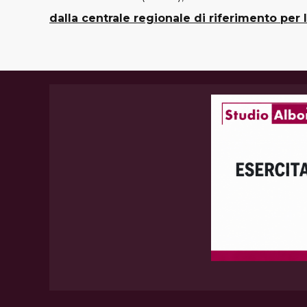
dalla centrale regionale di riferimento per