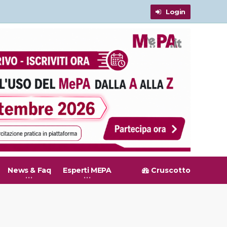
Login
News & Faq
Esperti MEPA
Cruscotto