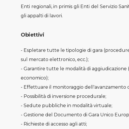
Enti regionali, in primis gli Enti del Servizio Sa
gli appalti di lavori.
Obiettivi
- Espletare tutte le tipologie di gara (procedure
sul mercato elettronico, ecc.);
- Garantire tutte le modalità di aggiudicazione
economico);
- Effettuare il monitoraggio dell'avanzamento d
- Possibilità di inversione procedurale;
- Sedute pubbliche in modalità virtuale;
- Gestione del Documento di Gara Unico Euro
- Richieste di accesso agli atti;