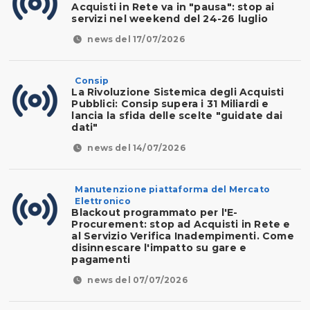
Acquisti in Rete va in "pausa": stop ai
servizi nel weekend del 24-26 luglio
news del 17/07/2026
Consip
La Rivoluzione Sistemica degli Acquisti
Pubblici: Consip supera i 31 Miliardi e
lancia la sfida delle scelte "guidate dai
dati"
news del 14/07/2026
Manutenzione piattaforma del Mercato
Elettronico
Blackout programmato per l'E-
Procurement: stop ad Acquisti in Rete e
al Servizio Verifica Inadempimenti. Come
disinnescare l'impatto su gare e
pagamenti
news del 07/07/2026