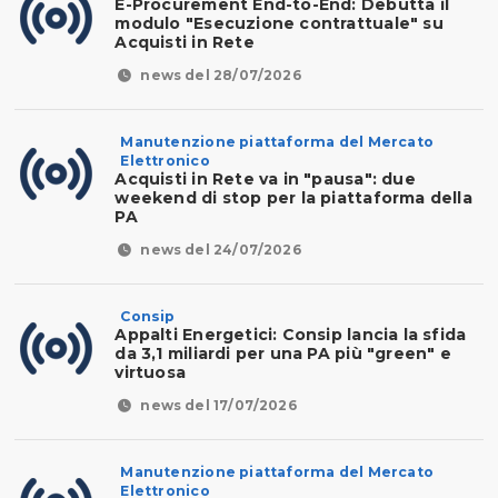
E-Procurement End-to-End: Debutta il
modulo "Esecuzione contrattuale" su
Acquisti in Rete
news del 28/07/2026
Manutenzione piattaforma del Mercato
Elettronico
Acquisti in Rete va in "pausa": due
weekend di stop per la piattaforma della
PA
news del 24/07/2026
Consip
Appalti Energetici: Consip lancia la sfida
da 3,1 miliardi per una PA più "green" e
virtuosa
news del 17/07/2026
Manutenzione piattaforma del Mercato
Elettronico