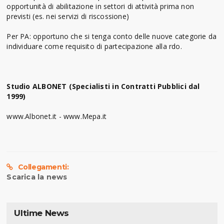
opportunità di abilitazione in settori di attività prima non
previsti (es. nei servizi di riscossione)
Per PA: opportuno che si tenga conto delle nuove categorie da
individuare come requisito di partecipazione alla rdo.
Studio ALBONET (Specialisti in Contratti Pubblici dal
1999)
www.Albonet.it - www.Mepa.it
Collegamenti:
Scarica la news
Ultime News