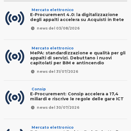
Mercato elettronico
E-Procurement 4.0: la digitalizzazione
degli appalti accelera su Acquisti in Rete
news del 03/08/2026
Mercato elettronico
MePA: standardizzazione e qualità per gli
appalti di servizi. Debuttano i nuovi
capitolati per BIM e antincendio
news del 31/07/2026
Consip
E-Procurement: Consip accelera a 17,4
miliardi e riscrive le regole delle gare ICT
news del 30/07/2026
Mercato elettronico