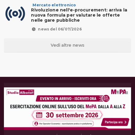
Mercato elettronico
Rivoluzione nell'e-procurement: arriva la
nuova formula per valutare le offerte
nelle gare pubbliche
news del 06/07/2026
Vedi altre news