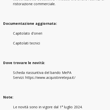
ristorazione commerciale.
Documentazione aggiornata:
Capitolato d'oneri
Capitolati tecnici
Dove trovare le novità:
Scheda riassuntiva del bando MePA
Servizi: https://www.acquistinretepa.it/
Note:
Le novità sono in vigore dal 1° luglio 2024.