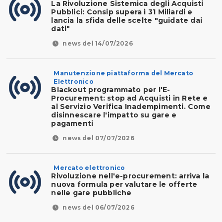
La Rivoluzione Sistemica degli Acquisti
Pubblici: Consip supera i 31 Miliardi e
lancia la sfida delle scelte "guidate dai
dati"
news del 14/07/2026
Manutenzione piattaforma del Mercato
Elettronico
Blackout programmato per l'E-
Procurement: stop ad Acquisti in Rete e
al Servizio Verifica Inadempimenti. Come
disinnescare l'impatto su gare e
pagamenti
news del 07/07/2026
Mercato elettronico
Rivoluzione nell'e-procurement: arriva la
nuova formula per valutare le offerte
nelle gare pubbliche
news del 06/07/2026