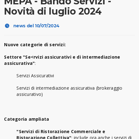
MEPA - Bando Servizi -
Novità di luglio 2024
news del 10/07/2024
Nuove categorie di servizi:
Settore "Se<rvizi assicurativi e di intermediazione
assicurativa"
:
Servizi Assicurativi
Servizi di intermediazione assicurativa (brokeraggio
assicurativo)
Categoria ampliata
"Servizi di Ristorazione Commerciale e
Ristorazione Collettiva"
: include ora anche i servizi di