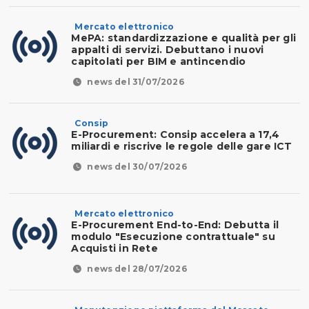
Mercato elettronico
MePA: standardizzazione e qualità per gli
appalti di servizi. Debuttano i nuovi
capitolati per BIM e antincendio
news del 31/07/2026
Consip
E-Procurement: Consip accelera a 17,4
miliardi e riscrive le regole delle gare ICT
news del 30/07/2026
Mercato elettronico
E-Procurement End-to-End: Debutta il
modulo "Esecuzione contrattuale" su
Acquisti in Rete
news del 28/07/2026