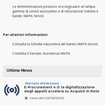
Le Amministrazioni possono ora negoziare un'ampia
gamma di servizi assicurativi e di ristorazione tramite il
bando MePA Servizi.
Per ulteriori informazioni:
Consulta la Scheda riassuntiva del bando MePA Servizi.
Contatta il Servizio Assistenza MePA.
Ultime News
Mercato elettronico
E-Procurement 4.0: la digitalizzazione
degli appalti accelera su Acquisti in Rete
news del 03/08/2026