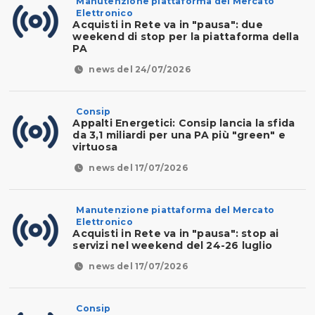
Manutenzione piattaforma del Mercato
Elettronico
Acquisti in Rete va in "pausa": due
weekend di stop per la piattaforma della
PA
news del 24/07/2026
Consip
Appalti Energetici: Consip lancia la sfida
da 3,1 miliardi per una PA più "green" e
virtuosa
news del 17/07/2026
Manutenzione piattaforma del Mercato
Elettronico
Acquisti in Rete va in "pausa": stop ai
servizi nel weekend del 24-26 luglio
news del 17/07/2026
Consip