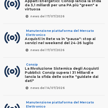
Appalti Energetici: Consip lancia la sfida
da 3,1 miliardi per una PA più "green" e
virtuosa
news del 17/07/2026
Manutenzione piattaforma del Mercato
Elettronico
Acquisti in Rete va in "pausa": stop ai
servizi nel weekend del 24-26 luglio
news del 17/07/2026
Consip
La Rivoluzione Sistemica degli Acquisti
Pubblici: Consip supera i 31 Miliardi e
lancia la sfida delle scelte "guidate dai
dati"
news del 14/07/2026
Manutenzione piattaforma del Mercato
Elettronico