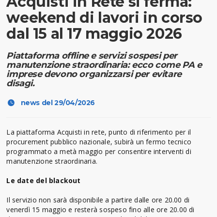
Acquisti in Rete si ferma:
weekend di lavori in corso
dal 15 al 17 maggio 2026
Piattaforma offline e servizi sospesi per
manutenzione straordinaria: ecco come PA e
imprese devono organizzarsi per evitare
disagi.
news del 29/04/2026
La piattaforma Acquisti in rete, punto di riferimento per il
procurement pubblico nazionale, subirà un fermo tecnico
programmato a metà maggio per consentire interventi di
manutenzione straordinaria.
Le date del blackout
Il servizio non sarà disponibile a partire dalle ore 20.00 di
venerdì 15 maggio e resterà sospeso fino alle ore 20.00 di