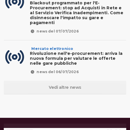
Blackout programmato per l'E-
Procurement: stop ad Acquisti in Rete e
al Servizio Verifica Inadempimenti. Come
disinnescare l'impatto su gare e
pagamenti
news del 07/07/2026
Mercato elettronico
Rivoluzione nell'e-procurement: arriva la
nuova formula per valutare le offerte
nelle gare pubbliche
news del 06/07/2026
Vedi altre news