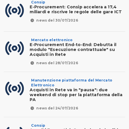
Consip
E-Procurement: Consip accelera a 17,4
miliardi e riscrive le regole delle gare ICT
news del 30/07/2026
Mercato elettronico
E-Procurement End-to-End: Debutta il
modulo "Esecuzione contrattuale" su
Acquisti in Rete
news del 28/07/2026
Manutenzione piattaforma del Mercato
Elettronico
Acquisti in Rete va in "pausa": due
weekend di stop per la piattaforma della
PA
news del 24/07/2026
Consip