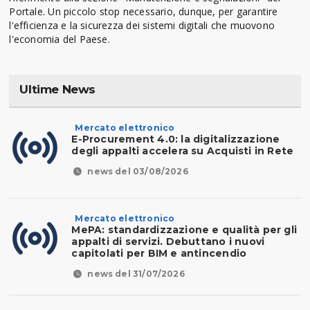
Portale. Un piccolo stop necessario, dunque, per garantire
l'efficienza e la sicurezza dei sistemi digitali che muovono
l'economia del Paese.
Ultime News
Mercato elettronico
E-Procurement 4.0: la digitalizzazione
degli appalti accelera su Acquisti in Rete
news del 03/08/2026
Mercato elettronico
MePA: standardizzazione e qualità per gli
appalti di servizi. Debuttano i nuovi
capitolati per BIM e antincendio
news del 31/07/2026