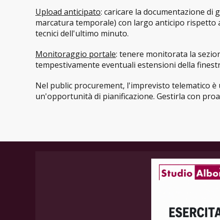
Upload anticipato
: caricare la documentazione di g
marcatura temporale) con largo anticipo rispetto all
tecnici dell'ultimo minuto.
Monitoraggio portale
: tenere monitorata la sezio
tempestivamente eventuali estensioni della finestra
Nel public procurement, l'imprevisto telematico è
un'opportunità di pianificazione. Gestirla con proatt