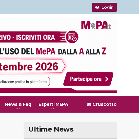
Login
News & Faq
Esperti MEPA
Cruscotto
Ultime News