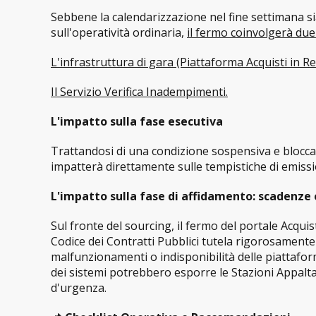
Sebbene la calendarizzazione nel fine settimana si
sull'operatività ordinaria,
il fermo coinvolgerà due
L'infrastruttura di gara (Piattaforma Acquisti in Re
Il Servizio Verifica Inadempimenti.
L'impatto sulla fase esecutiva
Trattandosi di una condizione sospensiva e bloccante
impatterà direttamente sulle tempistiche di emiss
L'impatto sulla fase di affidamento: scadenze 
Sul fronte del sourcing, il fermo del portale Acquis
Codice dei Contratti Pubblici tutela rigorosamente
malfunzionamenti o indisponibilità delle piattaform
dei sistemi potrebbero esporre le Stazioni Appalta
d'urgenza.